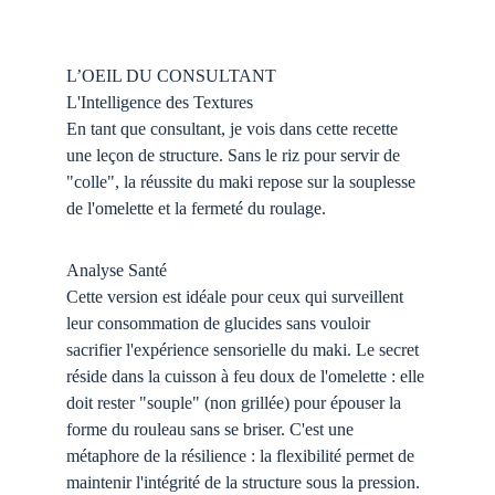
L’OEIL DU CONSULTANT
L'Intelligence des Textures
En tant que consultant, je vois dans cette recette 
une leçon de structure. Sans le riz pour servir de 
"colle", la réussite du maki repose sur la souplesse 
de l'omelette et la fermeté du roulage.
Analyse Santé 
Cette version est idéale pour ceux qui surveillent 
leur consommation de glucides sans vouloir 
sacrifier l'expérience sensorielle du maki. Le secret 
réside dans la cuisson à feu doux de l'omelette : elle 
doit rester "souple" (non grillée) pour épouser la 
forme du rouleau sans se briser. C'est une 
métaphore de la résilience : la flexibilité permet de 
maintenir l'intégrité de la structure sous la pression.