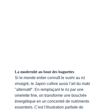
La modernité au bout des baguettes
Si le monde entier connaît le sushi au riz 
vinaigré, le Japon cultive aussi l'art du maki 
"alternatif". En remplaçant le riz par une 
omelette fine, on transforme une bouchée 
énergétique en un concentré de nutriments 
essentiels. C'est l'illustration parfaite de 