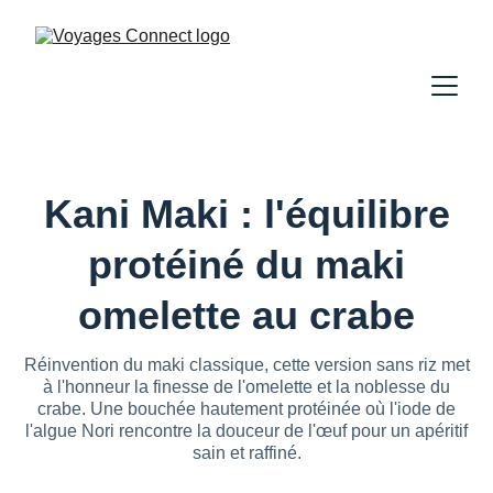
Kani Maki : l'équilibre
protéiné du maki
omelette au crabe
Réinvention du maki classique, cette version sans riz met
à l'honneur la finesse de l'omelette et la noblesse du
crabe. Une bouchée hautement protéinée où l'iode de
l'algue Nori rencontre la douceur de l'œuf pour un apéritif
sain et raffiné.