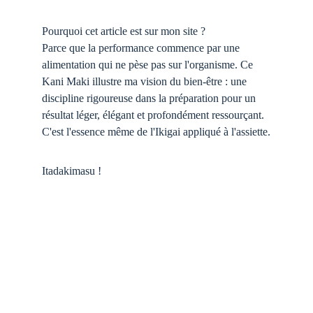
Pourquoi cet article est sur mon site ?
Parce que la performance commence par une 
alimentation qui ne pèse pas sur l'organisme. Ce 
Kani Maki illustre ma vision du bien-être : une 
discipline rigoureuse dans la préparation pour un 
résultat léger, élégant et profondément ressourçant. 
C'est l'essence même de l'Ikigai appliqué à l'assiette.
Itadakimasu !