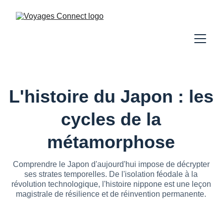
L'histoire du Japon : les
cycles de la
métamorphose
Comprendre le Japon d'aujourd'hui impose de décrypter
ses strates temporelles. De l'isolation féodale à la
révolution technologique, l'histoire nippone est une leçon
magistrale de résilience et de réinvention permanente.