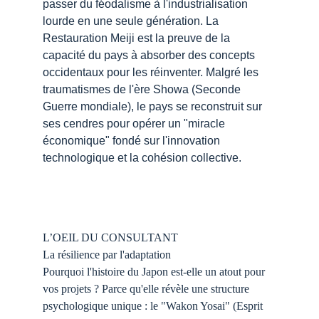
passer du féodalisme à l'industrialisation 
lourde en une seule génération. La 
Restauration Meiji est la preuve de la 
capacité du pays à absorber des concepts 
occidentaux pour les réinventer. Malgré les 
traumatismes de l'ère Showa (Seconde 
Guerre mondiale), le pays se reconstruit sur 
ses cendres pour opérer un "miracle 
économique" fondé sur l'innovation 
technologique et la cohésion collective.
L’OEIL DU CONSULTANT
La résilience par l'adaptation
Pourquoi l'histoire du Japon est-elle un atout pour 
vos projets ? Parce qu'elle révèle une structure 
psychologique unique : le "Wakon Yosai" (Esprit 