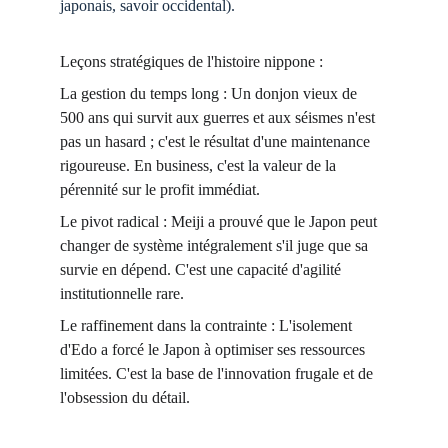
japonais, savoir occidental).
Leçons stratégiques de l'histoire nippone :
La gestion du temps long :
 Un donjon vieux de 
500 ans qui survit aux guerres et aux séismes n'est 
pas un hasard ; c'est le résultat d'une maintenance 
rigoureuse. En business, c'est la valeur de la 
pérennité sur le profit immédiat.
Le pivot radical :
 Meiji a prouvé que le Japon peut 
changer de système intégralement s'il juge que sa 
survie en dépend. C'est une capacité d'agilité 
institutionnelle rare.
Le raffinement dans la contrainte : 
L'isolement 
d'Edo a forcé le Japon à optimiser ses ressources 
limitées. C'est la base de l'innovation frugale et de 
l'obsession du détail.