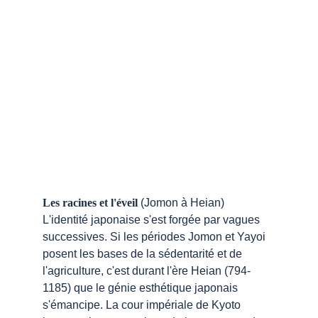
Les racines et l'éveil
 (Jomon à Heian)
L'identité japonaise s'est forgée par vagues 
successives. Si les périodes Jomon et Yayoi 
posent les bases de la sédentarité et de 
l'agriculture, c'est durant l'ère Heian (794-
1185) que le génie esthétique japonais 
s'émancipe. La cour impériale de Kyoto 